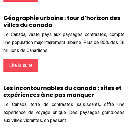
Géographie urbaine : tour d’horizon des
villes du canada
Le Canada, vaste pays aux paysages contrastés, compte
une population majoritairement urbaine. Plus de 80% des 38
millions de Canadiens…
Lire la suite
Les incontournables du canada : sites et
expériences à ne pas manquer
Le Canada, terre de contrastes saisissants, offre une
expérience de voyage unique. Des paysages grandioses
aux villes vibrantes, en passant…