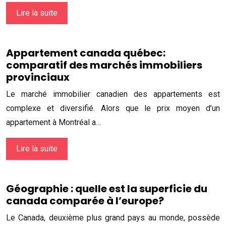
Lire la suite
Appartement canada québec:
comparatif des marchés immobiliers
provinciaux
Le marché immobilier canadien des appartements est
complexe et diversifié. Alors que le prix moyen d’un
appartement à Montréal a…
Lire la suite
Géographie : quelle est la superficie du
canada comparée à l’europe?
Le Canada, deuxième plus grand pays au monde, possède