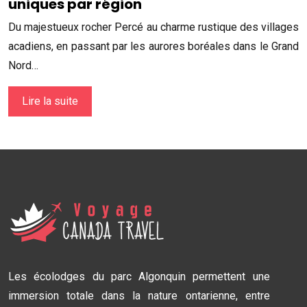
uniques par région
Du majestueux rocher Percé au charme rustique des villages
acadiens, en passant par les aurores boréales dans le Grand
Nord…
Lire la suite
Les écolodges du parc Algonquin permettent une
immersion totale dans la nature ontarienne, entre