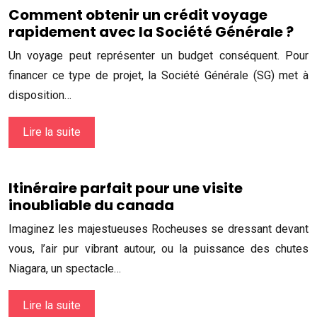
Comment obtenir un crédit voyage
rapidement avec la Société Générale ?
Un voyage peut représenter un budget conséquent. Pour
financer ce type de projet, la Société Générale (SG) met à
disposition…
Lire la suite
Itinéraire parfait pour une visite
inoubliable du canada
Imaginez les majestueuses Rocheuses se dressant devant
vous, l’air pur vibrant autour, ou la puissance des chutes
Niagara, un spectacle…
Lire la suite