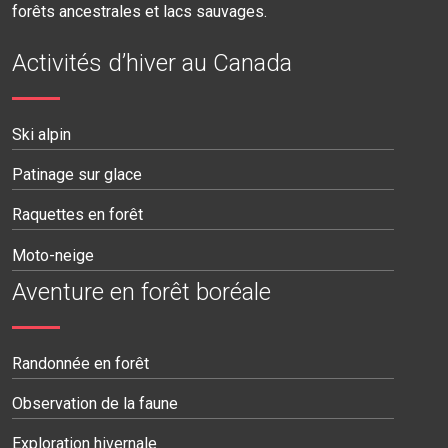
forêts ancestrales et lacs sauvages.
Activités d’hiver au Canada
Ski alpin
Patinage sur glace
Raquettes en forêt
Moto-neige
Aventure en forêt boréale
Randonnée en forêt
Observation de la faune
Exploration hivernale