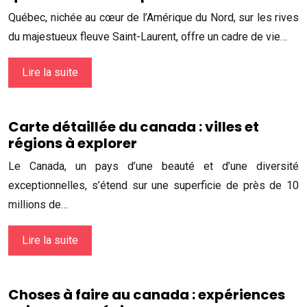
Québec, nichée au cœur de l’Amérique du Nord, sur les rives
du majestueux fleuve Saint-Laurent, offre un cadre de vie…
Lire la suite
Carte détaillée du canada : villes et
régions à explorer
Le Canada, un pays d’une beauté et d’une diversité
exceptionnelles, s’étend sur une superficie de près de 10
millions de…
Lire la suite
Choses à faire au canada : expériences