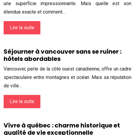
une superficie impressionnante. Mais quelle est son
étendue exacte et comment…
Lire la suite
Séjourner à vancouver sans se ruiner :
hôtels abordables
Vancouver, perle de la côte ouest canadienne, offre un cadre
spectaculaire entre montagnes et océan. Mais sa réputation
de ville…
Lire la suite
Vivre à québec : charme historique et
qualité de vie exceptionnelle